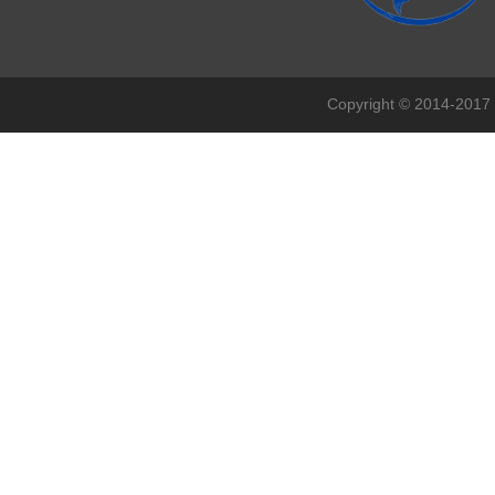
Copyright © 201