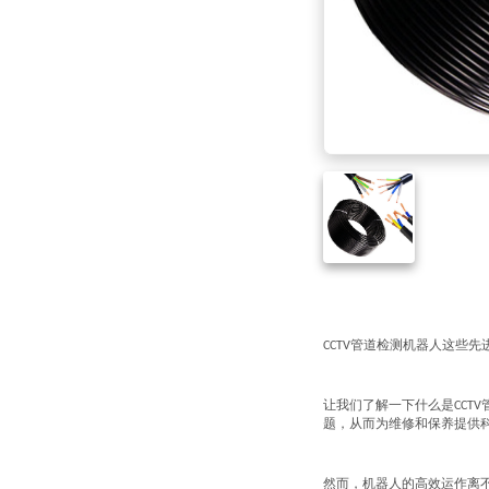
管道检测机器人这些先
CCTV
让我们了解一下什么是
CCTV
题，从而为维修和保养提供
然而，机器人的高效运作离