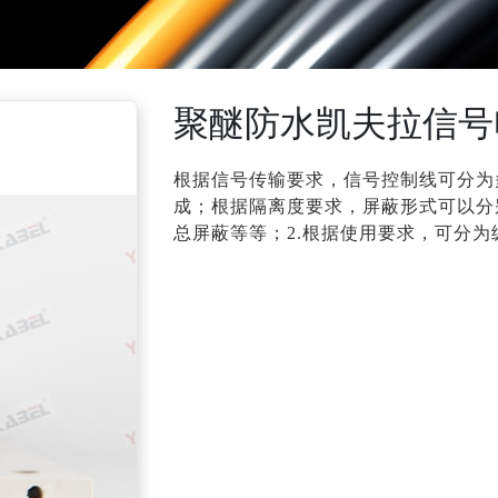
聚醚防水凯夫拉信号
根据信号传输要求，信号控制线可分为
成；根据隔离度要求，屏蔽形式可以分
总屏蔽等等；2.根据使用要求，可分