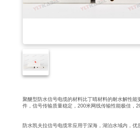
聚醚型防水信号电缆的材料比丁晴材料的耐水解性能
件，信号传输质量稳定，
200
米网线传输性能极佳，
2
防水凯夫拉信号电缆常应用于深海，湖泊水域内，优