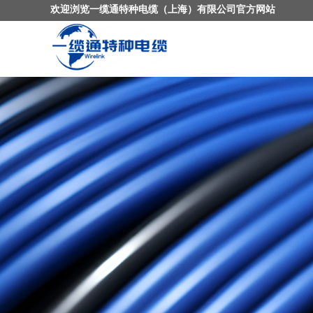
欢迎浏览一缆通特种电缆（上海）有限公司官方网站
首页
产品