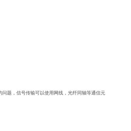
的问题，信号传输可以使用网线，光纤同轴等通信元