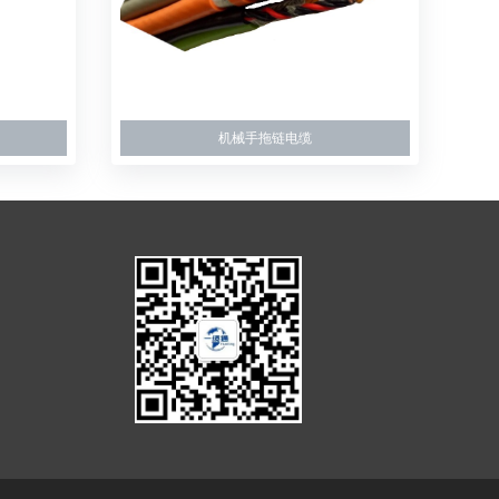
机械手拖链电缆