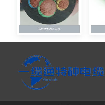
高耐磨型卷筒电缆