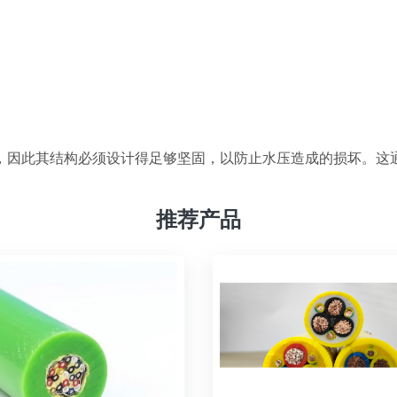
，
因此其结构必须设计得足够坚固，以防止水压造成的损坏。这
推荐产品