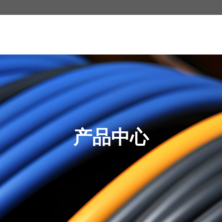
中心
成功案例
诚聘英才
新闻资讯
产品中心