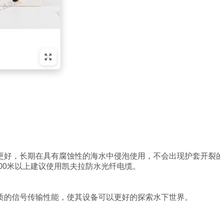
更好，长期在具有腐蚀性的海水中侵泡使用，不会出现护套开裂
00
米以上建议使用凯夫拉防水光纤电缆。
质的信号传输性能，使其设备可以更好的探索水下世界。