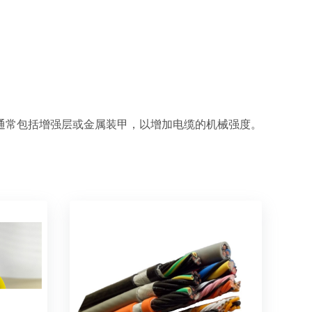
通常包括增强层或金属装甲，以增加电缆的机械强度。