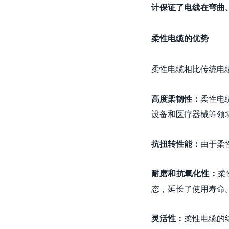
计保证了电线在弯曲
柔性电缆的优势
柔性电缆相比传统电
高度柔韧性：
柔性电
设备和医疗器械等领
抗扭转性能：
由于柔
耐磨和抗氧化性：
柔
态，延长了使用寿命
灵活性：
柔性电缆的