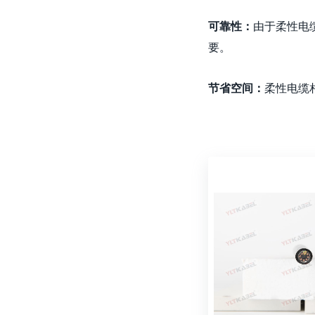
可靠性：
由于柔性电
要。
节省空间：
柔性电缆