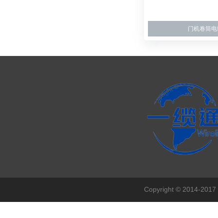
门机卷筒电
Copyright © 201