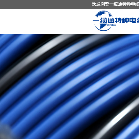
欢迎浏览一缆通特种电