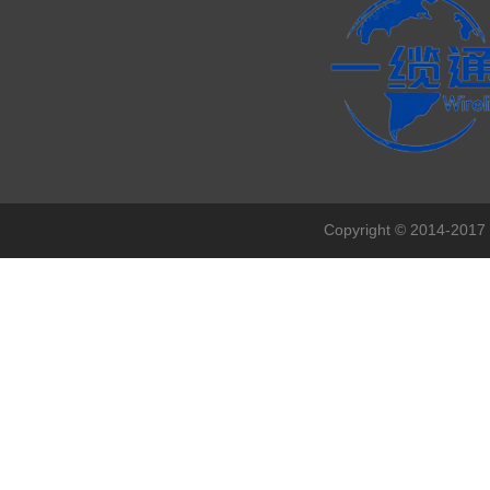
Copyright © 201